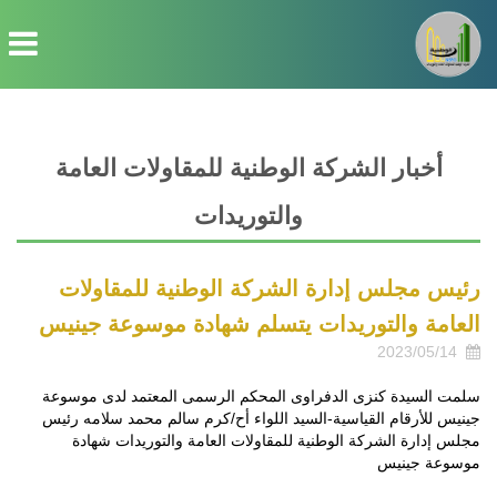
أخبار الشركة الوطنية للمقاولات العامة
والتوريدات
رئيس مجلس إدارة الشركة الوطنية للمقاولات
العامة والتوريدات يتسلم شهادة موسوعة جينيس
2023/05/14
سلمت السيدة كنزى الدفراوى المحكم الرسمى المعتمد لدى موسوعة
جينيس للأرقام القياسية-السيد اللواء أح/كرم سالم محمد سلامه رئيس
مجلس إدارة الشركة الوطنية للمقاولات العامة والتوريدات شهادة
موسوعة جينيس